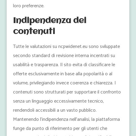
loro preferenze.
Indipendenza dei
contenuti
Tutte le valutazioni su ncpwidenet.eu sono sviluppate
secondo standard di revisione interna incentrati su
usabilità e trasparenza. Il sito evita di classificare le
offerte esclusivamente in base alla popolarità o al
volume, privilegiando invece coerenza e chiarezza. I
contenuti sono strutturati per supportare il confronto
senza un linguaggio eccessivamente tecnico,
rendendoli accessibili a un vasto pubblico.
Mantenendo l’indipendenza nell’analisi, la piattaforma
funge da punto di riferimento per gli utenti che