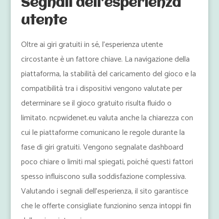
Segnali dell’esperienza
utente
Oltre ai giri gratuiti in sé, l’esperienza utente
circostante è un fattore chiave. La navigazione della
piattaforma, la stabilità del caricamento del gioco e la
compatibilità tra i dispositivi vengono valutate per
determinare se il gioco gratuito risulta fluido o
limitato. ncpwidenet.eu valuta anche la chiarezza con
cui le piattaforme comunicano le regole durante la
fase di giri gratuiti. Vengono segnalate dashboard
poco chiare o limiti mal spiegati, poiché questi fattori
spesso influiscono sulla soddisfazione complessiva.
Valutando i segnali dell’esperienza, il sito garantisce
che le offerte consigliate funzionino senza intoppi fin