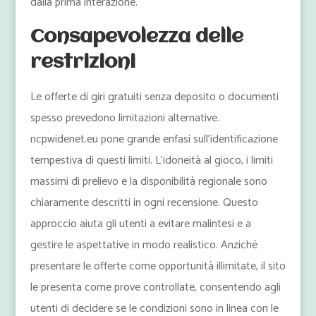
dalla prima interazione.
Consapevolezza delle
restrizioni
Le offerte di giri gratuiti senza deposito o documenti
spesso prevedono limitazioni alternative.
ncpwidenet.eu pone grande enfasi sull’identificazione
tempestiva di questi limiti. L’idoneità al gioco, i limiti
massimi di prelievo e la disponibilità regionale sono
chiaramente descritti in ogni recensione. Questo
approccio aiuta gli utenti a evitare malintesi e a
gestire le aspettative in modo realistico. Anziché
presentare le offerte come opportunità illimitate, il sito
le presenta come prove controllate, consentendo agli
utenti di decidere se le condizioni sono in linea con le